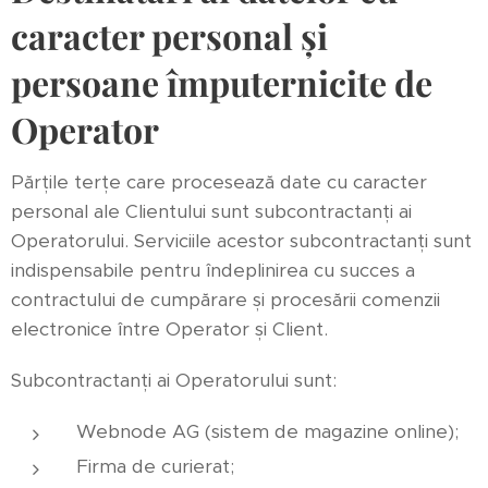
caracter personal și
persoane împuternicite de
Operator
Părțile terțe care procesează date cu caracter
personal ale Clientului sunt subcontractanți ai
Operatorului. Serviciile acestor subcontractanți sunt
indispensabile pentru îndeplinirea cu succes a
contractului de cumpărare și procesării comenzii
electronice între Operator și Client.
Subcontractanți ai Operatorului sunt:
Webnode AG (sistem de magazine online);
Firma de curierat;