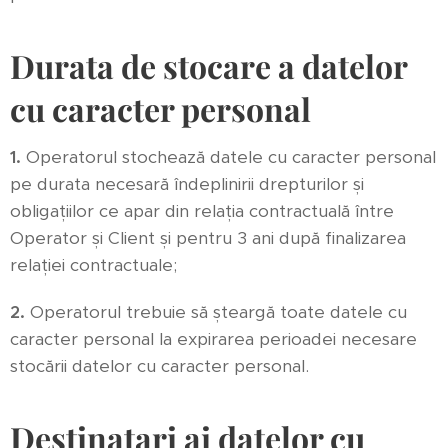
Durata de stocare a datelor
cu caracter personal
1.
Operatorul stochează datele cu caracter personal
pe durata necesară îndeplinirii drepturilor și
obligațiilor ce apar din relația contractuală între
Operator și Client și pentru 3 ani după finalizarea
relației contractuale;
2.
Operatorul trebuie să șteargă toate datele cu
caracter personal la expirarea perioadei necesare
stocării datelor cu caracter personal.
Destinatari ai datelor cu