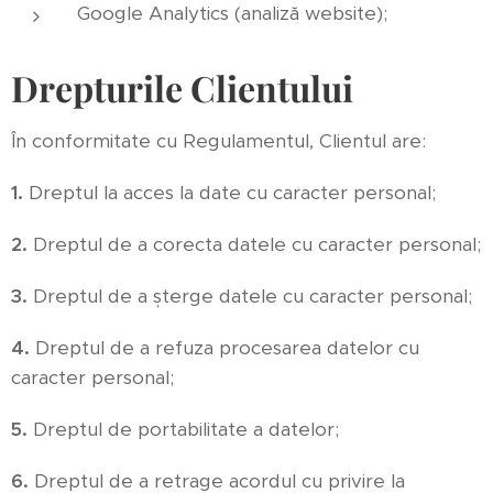
Google Analytics (analiză website);
Drepturile Clientului
În conformitate cu Regulamentul, Clientul are:
1.
Dreptul la acces la date cu caracter personal;
2.
Dreptul de a corecta datele cu caracter personal;
3.
Dreptul de a șterge datele cu caracter personal;
4.
Dreptul de a refuza procesarea datelor cu
caracter personal;
5.
Dreptul de portabilitate a datelor;
6.
Dreptul de a retrage acordul cu privire la