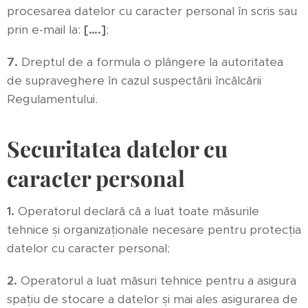
procesarea datelor cu caracter personal în scris sau
prin e-mail la:
[….]
;
7.
Dreptul de a formula o plângere la autoritatea
de supraveghere în cazul suspectării încălcării
Regulamentului.
Securitatea datelor cu
caracter personal
1.
Operatorul declară că a luat toate măsurile
tehnice și organizaționale necesare pentru protecția
datelor cu caracter personal;
2.
Operatorul a luat măsuri tehnice pentru a asigura
spațiu de stocare a datelor și mai ales asigurarea de